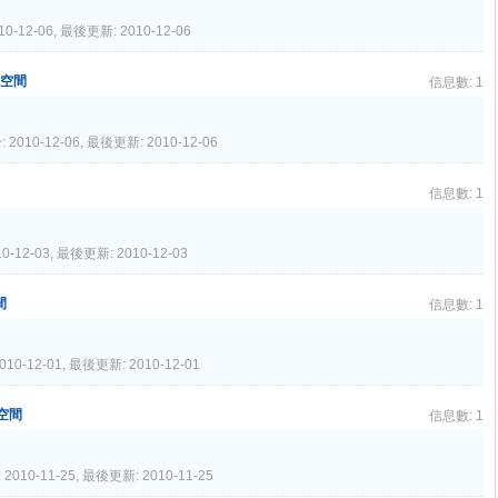
10-12-06, 最後更新: 2010-12-06
個人空間
信息數: 1
 2010-12-06, 最後更新: 2010-12-06
信息數: 1
0-12-03, 最後更新: 2010-12-03
間
信息數: 1
010-12-01, 最後更新: 2010-12-01
人空間
信息數: 1
 2010-11-25, 最後更新: 2010-11-25