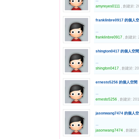
amyreyes0111
, 創建於: 2
franklinbre0917 的個人
...
franklinbre0917
, 創建於: 
shington0417 的個人空間
...
shington0417
, 創建於: 20
ernesto5256 的個人空間
...
ernesto5256
, 創建於: 201
jasonwang7474 的個人
...
jasonwang7474
, 創建於: 