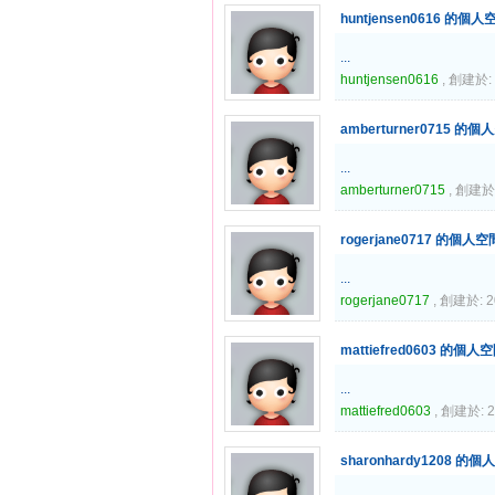
huntjensen0616 的個人
...
huntjensen0616
, 創建於: 
amberturner0715 的個
...
amberturner0715
, 創建於:
rogerjane0717 的個人空
...
rogerjane0717
, 創建於: 2
mattiefred0603 的個人
...
mattiefred0603
, 創建於: 2
sharonhardy1208 的