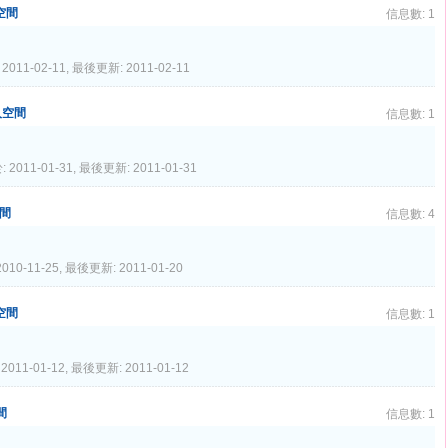
人空間
信息數: 1
2011-02-11, 最後更新: 2011-02-11
個人空間
信息數: 1
 2011-01-31, 最後更新: 2011-01-31
空間
信息數: 4
010-11-25, 最後更新: 2011-01-20
人空間
信息數: 1
2011-01-12, 最後更新: 2011-01-12
間
信息數: 1