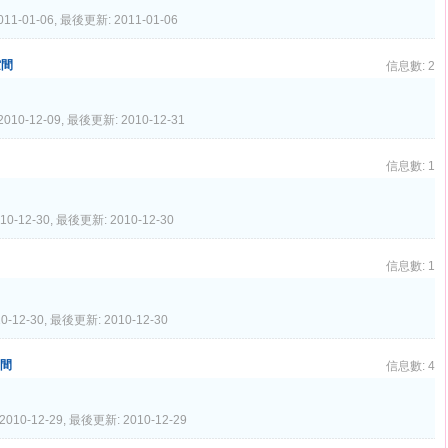
011-01-06, 最後更新: 2011-01-06
空間
信息數: 2
2010-12-09, 最後更新: 2010-12-31
信息數: 1
10-12-30, 最後更新: 2010-12-30
信息數: 1
0-12-30, 最後更新: 2010-12-30
空間
信息數: 4
2010-12-29, 最後更新: 2010-12-29