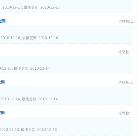
 2010-12-17, 最後更新: 2010-12-17
人空間
信息數: 1
2010-12-16, 最後更新: 2010-12-16
信息數: 1
-12-14, 最後更新: 2010-12-14
空間
信息數: 1
2010-12-14, 最後更新: 2010-12-14
人空間
信息數: 1
2010-12-13, 最後更新: 2010-12-13