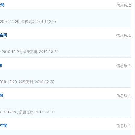
空間
信息數: 2
2010-11-26, 最後更新: 2010-12-27
人空間
信息數: 1
 2010-12-24, 最後更新: 2010-12-24
間
信息數: 1
010-12-20, 最後更新: 2010-12-20
空間
信息數: 1
010-12-20, 最後更新: 2010-12-20
個人空間
信息數: 1