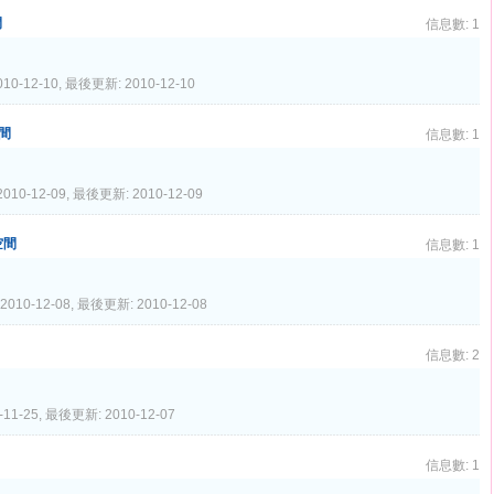
間
信息數: 1
10-12-10, 最後更新: 2010-12-10
空間
信息數: 1
010-12-09, 最後更新: 2010-12-09
空間
信息數: 1
2010-12-08, 最後更新: 2010-12-08
信息數: 2
-11-25, 最後更新: 2010-12-07
信息數: 1