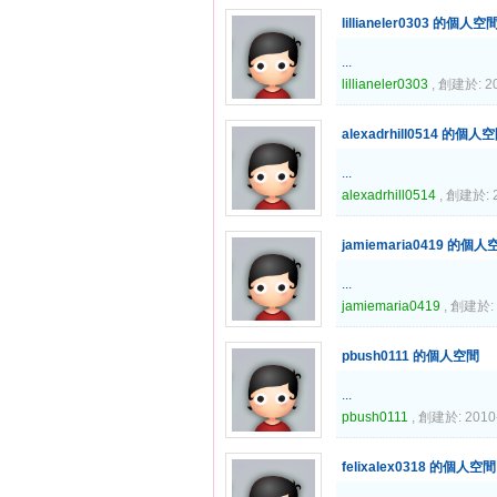
lillianeler0303 的個人空
...
lillianeler0303
, 創建於: 20
alexadrhill0514 的個人
...
alexadrhill0514
, 創建於: 2
jamiemaria0419 的個人
...
jamiemaria0419
, 創建於: 
pbush0111 的個人空間
...
pbush0111
, 創建於: 2010
felixalex0318 的個人空間