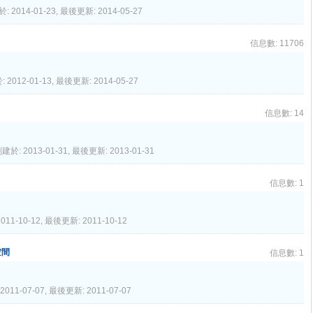
 2014-01-23, 最後更新: 2014-05-27
信息數: 11706
 2012-01-13, 最後更新: 2014-05-27
信息數: 14
建於: 2013-01-31, 最後更新: 2013-01-31
信息數: 1
11-10-12, 最後更新: 2011-10-12
空間
信息數: 1
2011-07-07, 最後更新: 2011-07-07