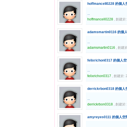
hoffmancell0228 的個
...
hoffmancell0228
, 創建於: 
adamsmartin0116 的
...
adamsmartin0116
, 創建於:
felixrichon0317 的個人
...
felixrichon0317
, 創建於: 2
derrickrbon0318 的個
...
derrickrbon0318
, 創建於: 
amyreyes0111 的個人空
...