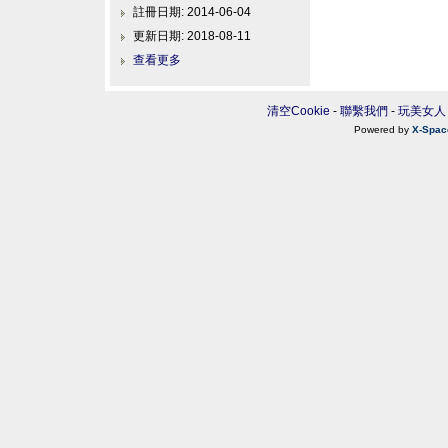
註冊日期: 2014-06-04
更新日期: 2018-08-11
查看更多
清空Cookie
-
聯繫我們
-
玩美女人
Powered by
X-Spac