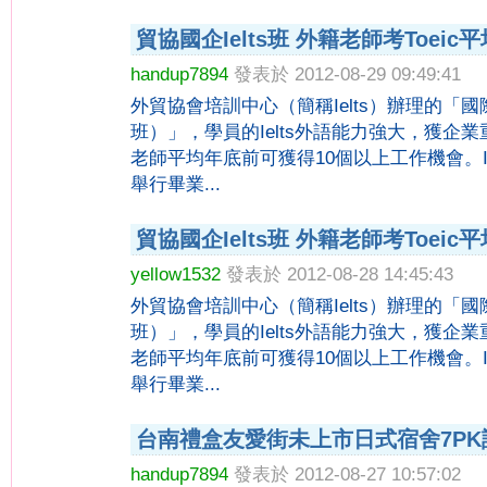
貿協國企Ielts班 外籍老師考Toeic平
handup7894
發表於 2012-08-29 09:49:41
外貿協會培訓中心（簡稱Ielts）辦理的「國際
班）」，學員的Ielts外語能力強大，獲企業
老師平均年底前可獲得10個以上工作機會。
舉行畢業...
貿協國企Ielts班 外籍老師考Toeic平
yellow1532
發表於 2012-08-28 14:45:43
外貿協會培訓中心（簡稱Ielts）辦理的「國際
班）」，學員的Ielts外語能力強大，獲企業
老師平均年底前可獲得10個以上工作機會。
舉行畢業...
台南禮盒友愛街未上市日式宿舍7P
handup7894
發表於 2012-08-27 10:57:02